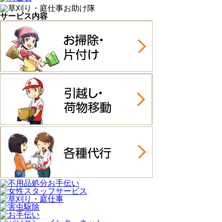
サービス内容