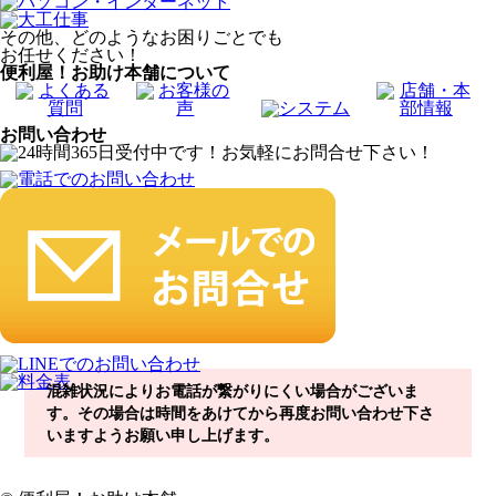
その他、どのようなお困りごとでも
お任せください！
便利屋！お助け本舗について
お問い合わせ
混雑状況によりお電話が繋がりにくい場合がございま
す。その場合は時間をあけてから再度お問い合わせ下さ
いますようお願い申し上げます。